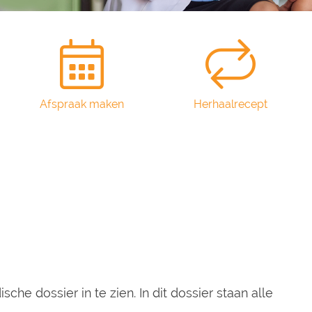
Afspraak maken
Herhaalrecept
che dossier in te zien. In dit dossier staan alle