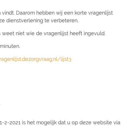
 vindt. Daarom hebben wij een korte vragenlijst
 dienstverlening te verbeteren.
 weet niet wie de vragenlijst heeft ingevuld.
 minuten.
ragenlijst.dezorgvraag.nl/lijst3
l
1-2-2021 is het mogelijk dat u op deze website via