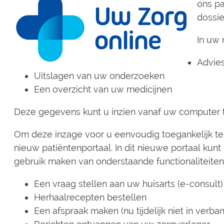
ons pa
dossier
In uw 
Advies
Uitslagen van uw onderzoeken
Een overzicht van uw medicijnen
Deze gegevens kunt u inzien vanaf uw computer t
Om deze inzage voor u eenvoudig toegankelijk te
nieuw patiëntenportaal. In dit nieuwe portaal kunt
gebruik maken van onderstaande functionaliteiten
Een vraag stellen aan uw huisarts (e-consult
Herhaalrecepten bestellen
Een afspraak maken (nu tijdelijk niet in ver