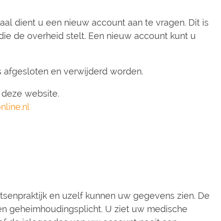
l dient u een nieuw account aan te vragen. Dit is
ie de overheid stelt. Een nieuw account kunt u
s afgesloten en verwijderd worden.
 deze website.
line.nl
tsenpraktijk en uzelf kunnen uw gegevens zien. De
en geheimhoudingsplicht. U ziet uw medische