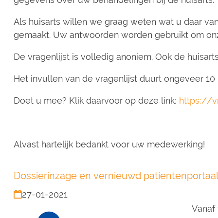
Als huisarts willen we graag weten wat u daar van
gemaakt. Uw antwoorden worden gebruikt om onze
De vragenlijst is volledig anoniem. Ook de huisarts
Het invullen van de vragenlijst duurt ongeveer 10
Doet u mee? Klik daarvoor op deze link:
https://v
Alvast hartelijk bedankt voor uw medewerking!
Dossierinzage en vernieuwd patientenportaa
27-01-2021
Vanaf 