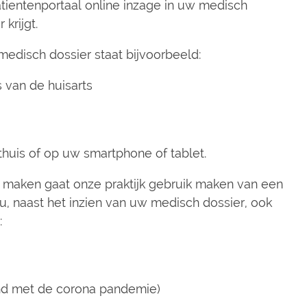
tientenportaal online inzage in uw medisch
 krijgt.
medisch dossier staat bijvoorbeeld:
 van de huisarts
huis of op uw smartphone of tablet.
 maken gaat onze praktijk gebruik maken van een
 u, naast het inzien van uw medisch dossier, ook
:
)
band met de corona pandemie)